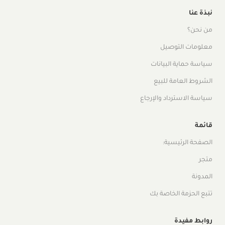
نبذة عنا
من نحن؟
معلومات التوصيل
سياسة حماية البيانات
الشروط العامة للبيع
سياسة الاسترداد والإرجاع
قائمة
الصفحة الرئيسية:
متجر
المدونة
تتبع الحزمة الخاصة بك
روابط مفيدة