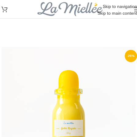
Skip to navigation
Skip to main content
-20%