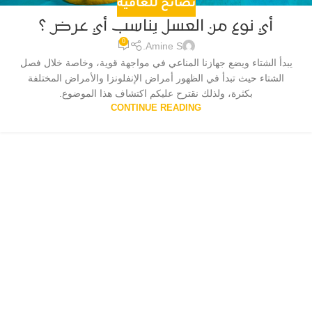
نصائح للعافية
أي نوع من العسل يناسب أي عرض ؟
0
Amine S.
يبدأ الشتاء ويضع جهازنا المناعي في مواجهة قوية، وخاصة خلال فصل
الشتاء حيث تبدأ في الظهور أمراض الإنفلونزا والأمراض المختلفة
بكثرة، ولذلك نقترح عليكم اكتشاف هذا الموضوع.
CONTINUE READING