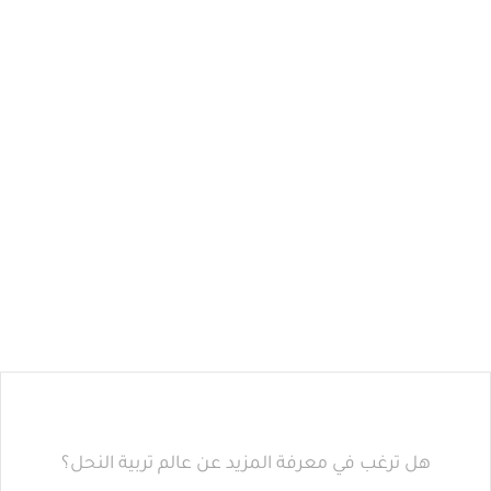
هل ترغب في معرفة المزيد عن عالم تربية النحل؟