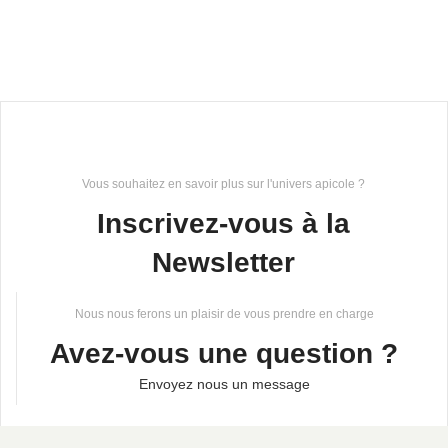
Vous souhaitez en savoir plus sur l'univers apicole ?
Inscrivez-vous à la
Newsletter
Nous nous ferons un plaisir de vous prendre en charge
Avez-vous une question ?
Envoyez nous un message