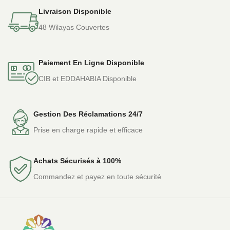
Livraison Disponible
48 Wilayas Couvertes
Paiement En Ligne Disponible
CIB et EDDAHABIA Disponible
Gestion Des Réclamations 24/7
Prise en charge rapide et efficace
Achats Sécurisés à 100%
Commandez et payez en toute sécurité