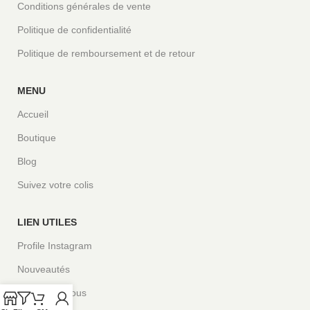
Conditions générales de vente
Politique de confidentialité
Politique de remboursement et de retour
MENU
Accueil
Boutique
Blog
Suivez votre colis
LIEN UTILES
Profile Instagram
Nouveautés
Contactez-nous