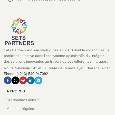
Sets Partners est une startup née en 2018 dont la vocation est la
participation active dans l'écosystème apicole afin d'y intégrer
des solutions innovantes au travers de ses différentes marques.
Route Nationale 142 et 57 Route de Ouled Fayet, Cheraga, Alger
Phone: (+213) 540-947092
A PROPOS
Qui sommes nous ?
Mentions légales