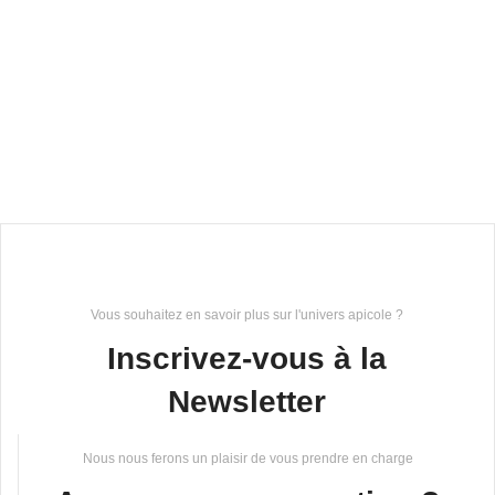
Vous souhaitez en savoir plus sur l'univers apicole ?
Inscrivez-vous à la
Newsletter
Nous nous ferons un plaisir de vous prendre en charge