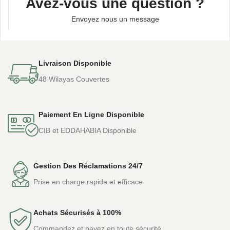
Avez-vous une question ?
Envoyez nous un message
Livraison Disponible
48 Wilayas Couvertes
Paiement En Ligne Disponible
CIB et EDDAHABIA Disponible
Gestion Des Réclamations 24/7
Prise en charge rapide et efficace
Achats Sécurisés à 100%
Commandez et payez en toute sécurité