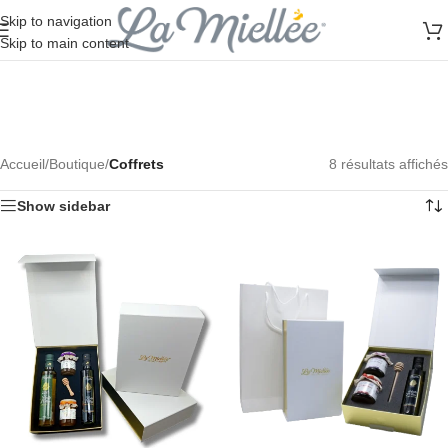
Skip to navigation
Skip to main content
Accueil
/
Boutique
/
Coffrets
8 résultats affichés
Show sidebar