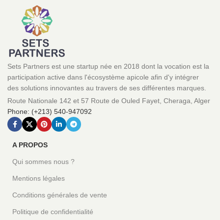
Sets Partners est une startup née en 2018 dont la vocation est la
participation active dans l'écosystème apicole afin d'y intégrer
des solutions innovantes au travers de ses différentes marques.
Route Nationale 142 et 57 Route de Ouled Fayet, Cheraga, Alger
Phone: (+213) 540-947092
A PROPOS
Qui sommes nous ?
Mentions légales
Conditions générales de vente
Politique de confidentialité