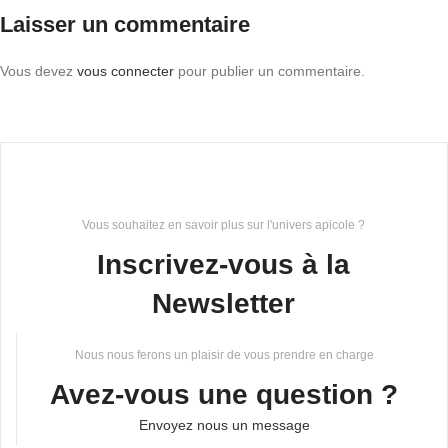
Laisser un commentaire
Vous devez
vous connecter
pour publier un commentaire.
Vous souhaitez en savoir plus sur l'univers apicole ?
Inscrivez-vous à la
Newsletter
Nous nous ferons un plaisir de vous prendre en charge
Avez-vous une question ?
Envoyez nous un message