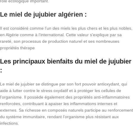
rôle écologique important.
Le miel de jujubier algérien
:
Il est considéré comme l’un des miels les plus chers et les plus nobles,
en Algérie comme à l’international. Cette valeur s’explique par sa
rareté, son processus de production naturel et ses nombreuses
propriétés thérape
Les principaux bienfaits du miel de jujubier
:
Le miel de jujubier se distingue par son fort pouvoir antioxydant, qui
aide à lutter contre le stress oxydatif et à protéger les cellules de
l’organisme. Il possède également des propriétés anti-inflammatoires
renforcées, contribuant à apaiser les inflammations internes et
externes. Sa richesse en composés naturels participe au renforcement
du système immunitaire, rendant l’organisme plus résistant aux
infections.