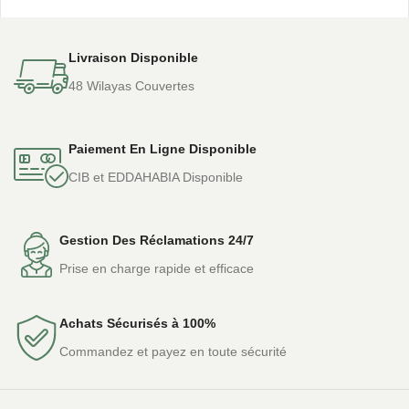
Livraison Disponible
48 Wilayas Couvertes
Paiement En Ligne Disponible
CIB et EDDAHABIA Disponible
Gestion Des Réclamations 24/7
Prise en charge rapide et efficace
Achats Sécurisés à 100%
Commandez et payez en toute sécurité