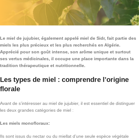
Le miel de jujubier, également appelé miel de Sidr, fait partie des
miels les plus précieux et les plus recherchés en Algérie.
Apprécié pour son goût intense, son arôme unique et surtout
ses vertus médicinales, il occupe une place importante dans la
tradition thérapeutique et nutritionnelle.
Les types de miel : comprendre l’origine
florale
Avant de s’intéresser au miel de jujubier, il est essentiel de distinguer
les deux grandes catégories de miel :
Les miels monofloraux:
Ils sont issus du nectar ou du miellat d’une seule espèce végétale