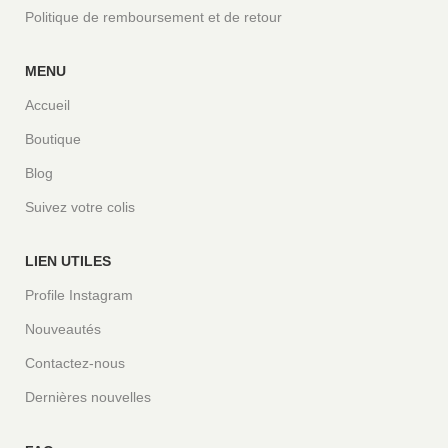
Politique de remboursement et de retour
MENU
Accueil
Boutique
Blog
Suivez votre colis
LIEN UTILES
Profile Instagram
Nouveautés
Contactez-nous
Dernières nouvelles