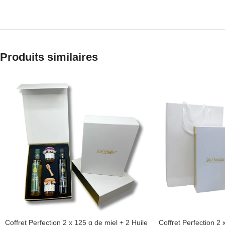
Produits similaires
Coffret Perfection 2 x 125 g de miel + 2 Huile
Coffret Perfection 2 