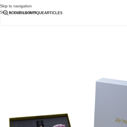
Skip to navigation
Skip to main content
ACCUEIL
BOUTIQUE
ARTICLES