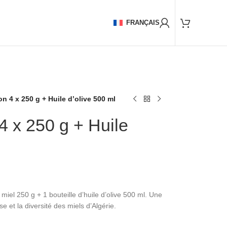
FRANÇAIS
on 4 x 250 g + Huile d’olive 500 ml
 4 x 250 g + Huile
miel 250 g + 1 bouteille d’huile d’olive 500 ml. Une
e et la diversité des miels d’Algérie.